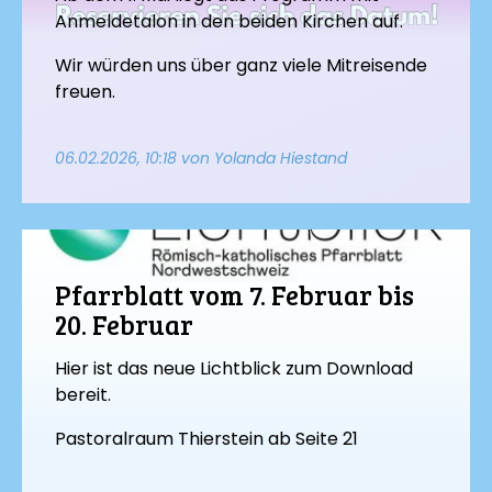
Anmeldetalon in den beiden Kirchen auf.
Wir würden uns über ganz viele Mitreisende
freuen.
06.02.2026, 10:18
von Yolanda Hiestand
Pfarrblatt vom 7. Februar bis
20. Februar
Hier ist das neue Lichtblick zum Download
bereit.
Pastoralraum Thierstein ab Seite 21