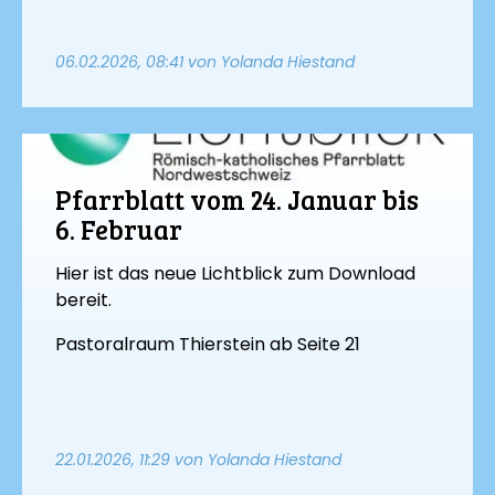
06.02.2026, 08:41
von Yolanda Hiestand
Pfarrblatt vom 24. Januar bis
6. Februar
Hier ist das neue Lichtblick zum Download
bereit.
Pastoralraum Thierstein ab Seite 21
22.01.2026, 11:29
von Yolanda Hiestand