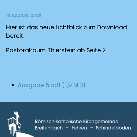
19.02.2026, 21:08
Hier ist das neue Lichtblick zum Download
bereit.
Pastoralraum Thierstein ab Seite 21
Ausgabe 5.pdf
(1,9 MiB)