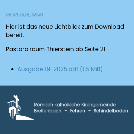
05.09.2025, 08:43
Hier ist das neue Lichtblick zum Download
bereit.
Pastoralraum Thierstein ab Seite 21
Ausgabe 19-2025.pdf
(1,5 MiB)