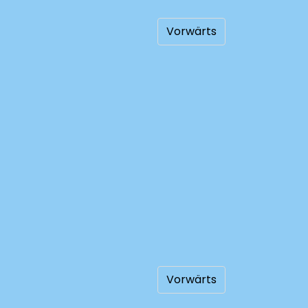
Vorwärts
Vorwärts