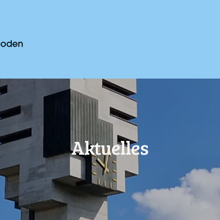
Aktuelles