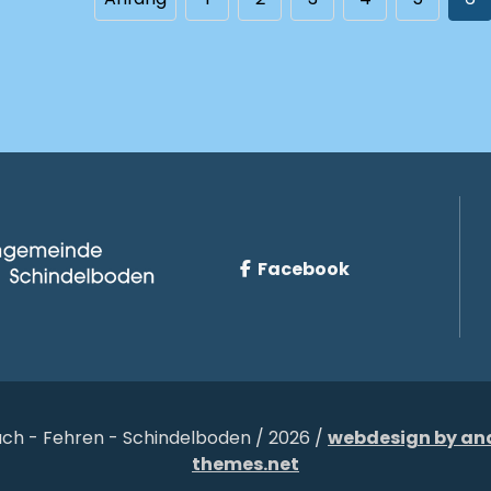
Facebook
ch - Fehren - Schindelboden / 2026 /
webdesign by an
themes.net